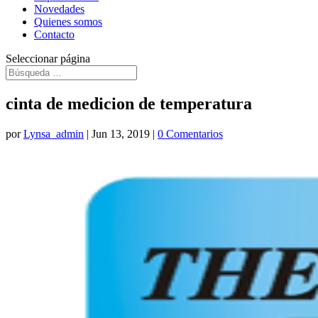
Novedades
Quienes somos
Contacto
Seleccionar página
cinta de medicion de temperatura
por
Lynsa_admin
|
Jun 13, 2019
|
0 Comentarios