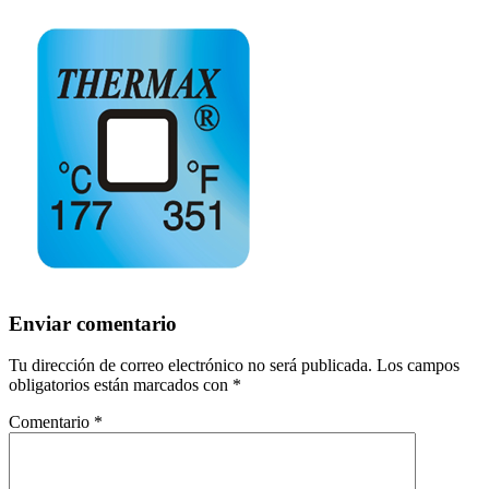
Enviar comentario
Tu dirección de correo electrónico no será publicada.
Los campos
obligatorios están marcados con
*
Comentario
*