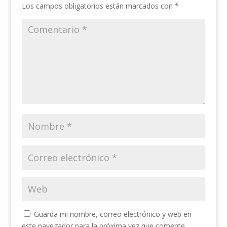
Los campos obligatorios están marcados con
*
Guarda mi nombre, correo electrónico y web en
este navegador para la próxima vez que comente.