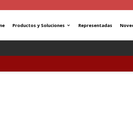
me
Productos y Soluciones
Representadas
Nove