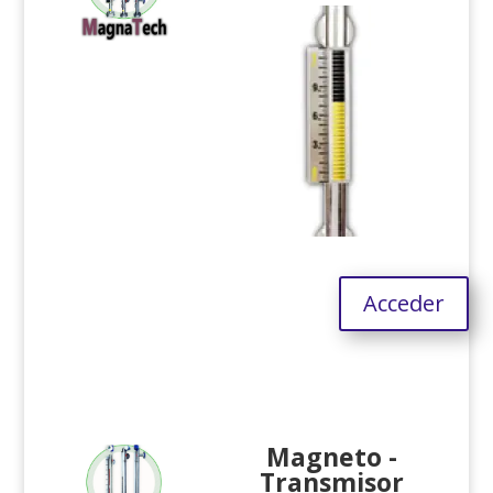
Acceder
Magneto -
Transmisor