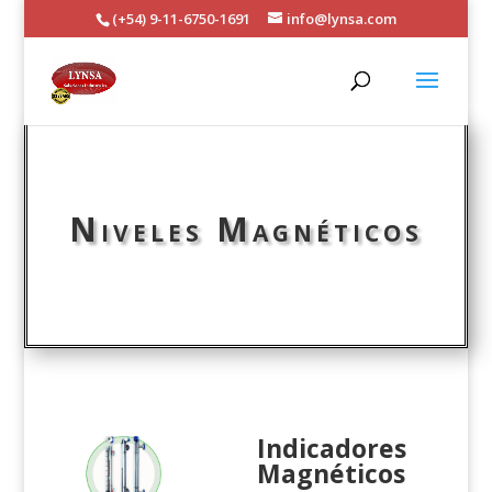
(+54) 9-11-6750-1691
info@lynsa.com
Niveles Magnéticos
Indicadores
Magnéticos