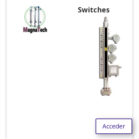
Switches
Acceder