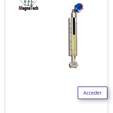
Acceder