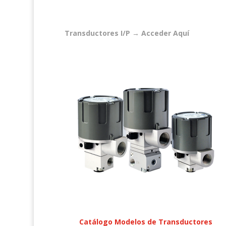
Transductores I/P → Acceder Aquí
Catálogo Modelos de Transductores