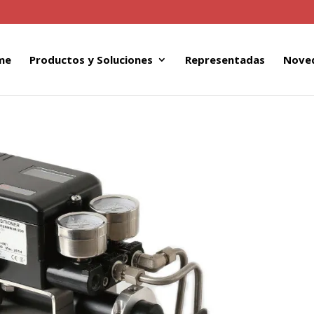
me
Productos y Soluciones
Representadas
Nove