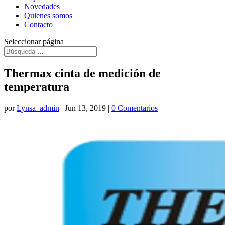
Novedades
Quienes somos
Contacto
Seleccionar página
Thermax cinta de medición de
temperatura
por
Lynsa_admin
|
Jun 13, 2019
|
0 Comentarios