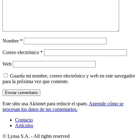
Nombre
*
Correo electrónico
*
Web
Guarda mi nombre, correo electrónico y web en este navegador
para la próxima vez que comente.
Este sitio usa Akismet para reducir el spam.
Aprende cómo se
procesan los datos de tus comentarios.
Contacto
Artículos
© Lynsa S.A. - All rights reserved