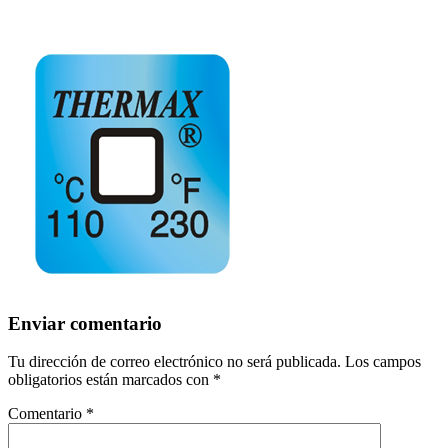
Enviar comentario
Tu dirección de correo electrónico no será publicada.
Los campos
obligatorios están marcados con
*
Comentario
*