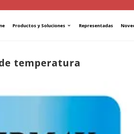
me
Productos y Soluciones
Representadas
Nove
 de temperatura