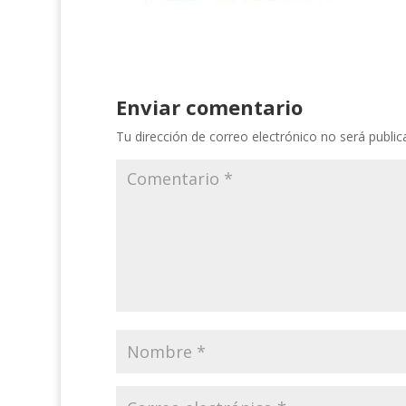
Enviar comentario
Tu dirección de correo electrónico no será public