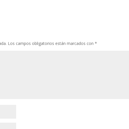
ada.
Los campos obligatorios están marcados con
*