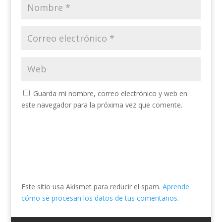
Guarda mi nombre, correo electrónico y web en
este navegador para la próxima vez que comente.
Este sitio usa Akismet para reducir el spam.
Aprende
cómo se procesan los datos de tus comentarios.