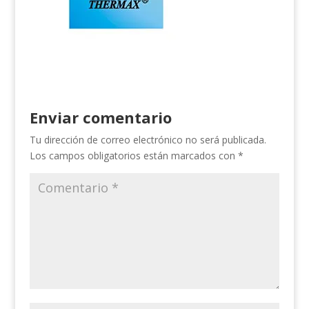
Enviar comentario
Tu dirección de correo electrónico no será publicada.
Los campos obligatorios están marcados con
*