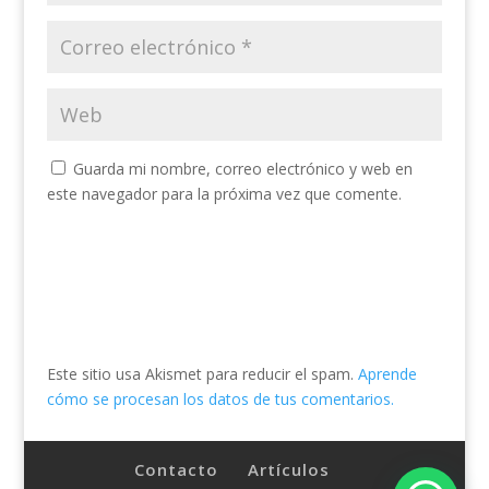
Guarda mi nombre, correo electrónico y web en
este navegador para la próxima vez que comente.
Este sitio usa Akismet para reducir el spam.
Aprende
cómo se procesan los datos de tus comentarios.
Contacto
Artículos