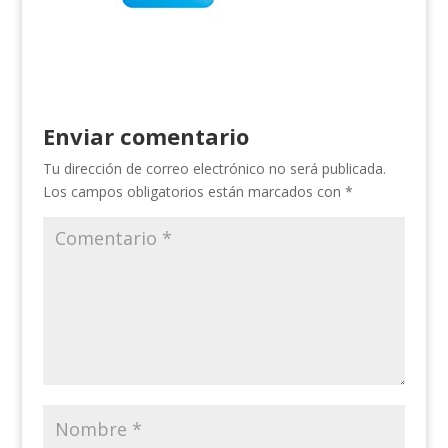
Enviar comentario
Tu dirección de correo electrónico no será publicada.
Los campos obligatorios están marcados con
*