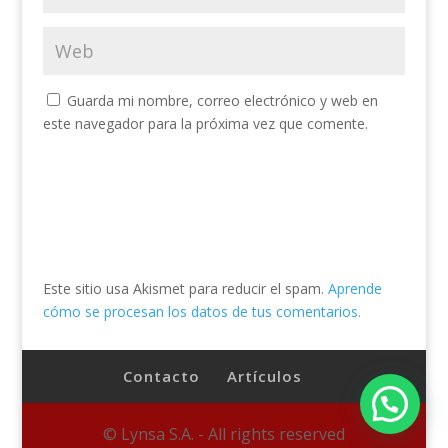
Guarda mi nombre, correo electrónico y web en
este navegador para la próxima vez que comente.
Este sitio usa Akismet para reducir el spam.
Aprende
cómo se procesan los datos de tus comentarios.
Contacto
Artículos
© Lynsa S.A. - All rights reserved