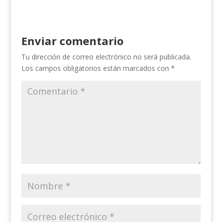
Enviar comentario
Tu dirección de correo electrónico no será publicada.
Los campos obligatorios están marcados con
*