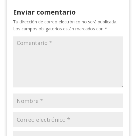
Enviar comentario
Tu dirección de correo electrónico no será publicada.
Los campos obligatorios están marcados con
*