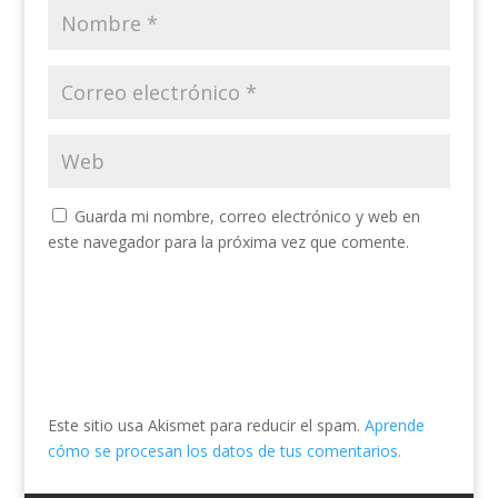
Guarda mi nombre, correo electrónico y web en
este navegador para la próxima vez que comente.
Este sitio usa Akismet para reducir el spam.
Aprende
cómo se procesan los datos de tus comentarios.