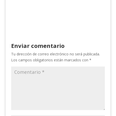
Enviar comentario
Tu dirección de correo electrónico no será publicada.
Los campos obligatorios están marcados con
*