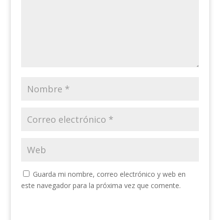
Guarda mi nombre, correo electrónico y web en
este navegador para la próxima vez que comente.