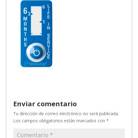
Enviar comentario
Tu dirección de correo electrónico no será publicada.
Los campos obligatorios están marcados con
*