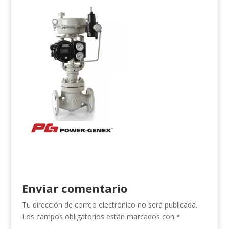
Enviar comentario
Tu dirección de correo electrónico no será publicada.
Los campos obligatorios están marcados con
*