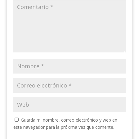
Guarda mi nombre, correo electrónico y web en
este navegador para la próxima vez que comente.