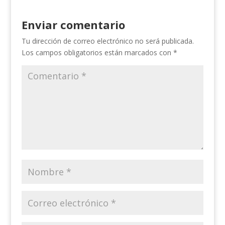
Enviar comentario
Tu dirección de correo electrónico no será publicada.
Los campos obligatorios están marcados con
*