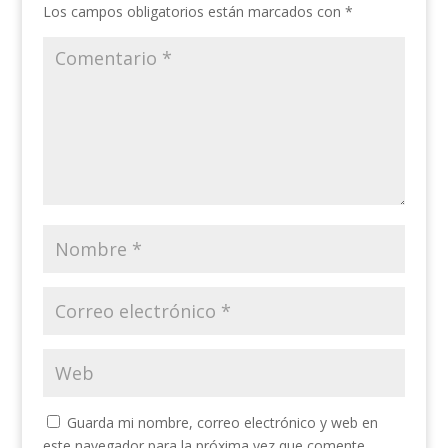
Los campos obligatorios están marcados con
*
Guarda mi nombre, correo electrónico y web en
este navegador para la próxima vez que comente.