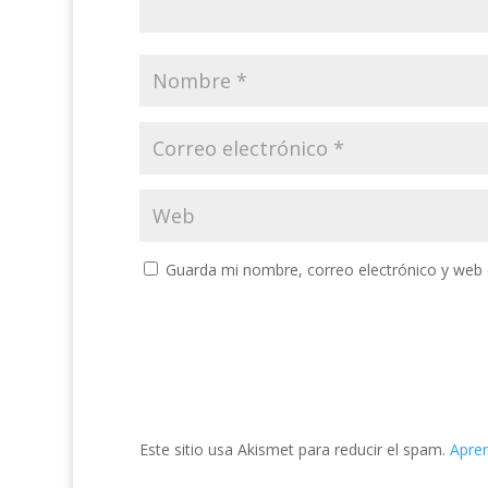
Guarda mi nombre, correo electrónico y web 
Este sitio usa Akismet para reducir el spam.
Apren