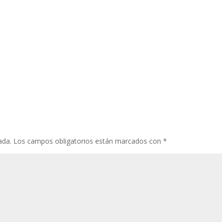
ada.
Los campos obligatorios están marcados con
*