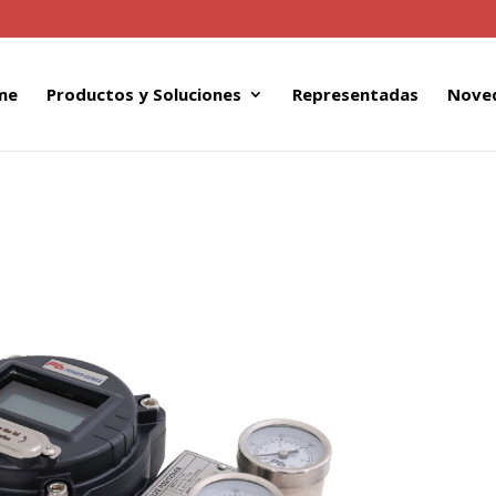
me
Productos y Soluciones
Representadas
Nove