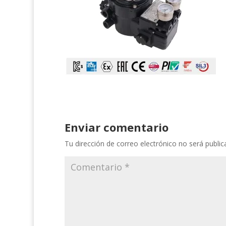
Enviar comentario
Tu dirección de correo electrónico no será public