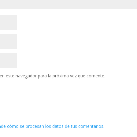
en este navegador para la próxima vez que comente.
de cómo se procesan los datos de tus comentarios.