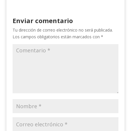
Enviar comentario
Tu dirección de correo electrónico no será publicada.
Los campos obligatorios están marcados con
*