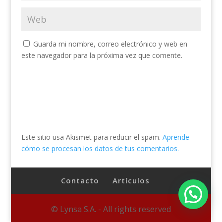
Guarda mi nombre, correo electrónico y web en
este navegador para la próxima vez que comente.
Este sitio usa Akismet para reducir el spam.
Aprende
cómo se procesan los datos de tus comentarios.
Contacto
Artículos
© Lynsa S.A. - All rights reserved