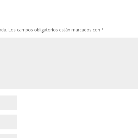
ada.
Los campos obligatorios están marcados con
*