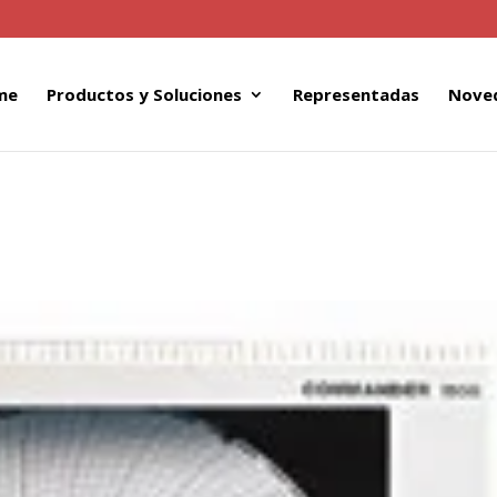
me
Productos y Soluciones
Representadas
Nove