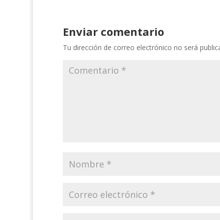
Enviar comentario
Tu dirección de correo electrónico no será public