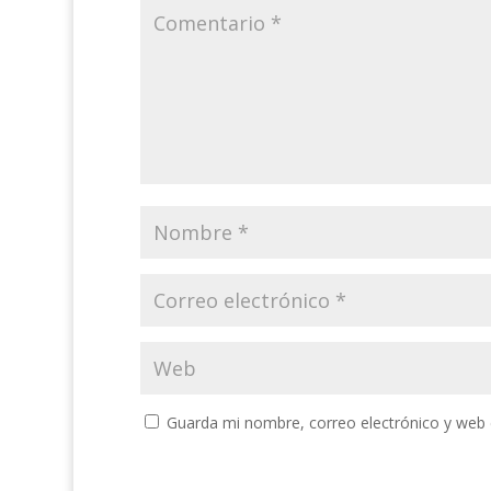
Guarda mi nombre, correo electrónico y web 