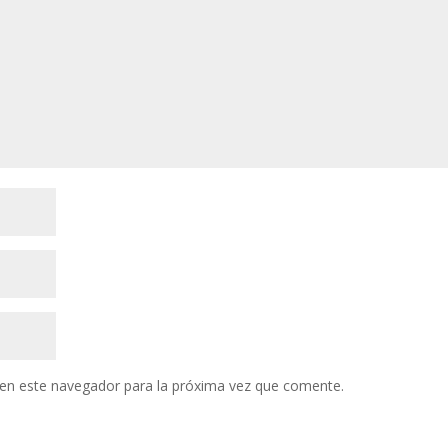
en este navegador para la próxima vez que comente.