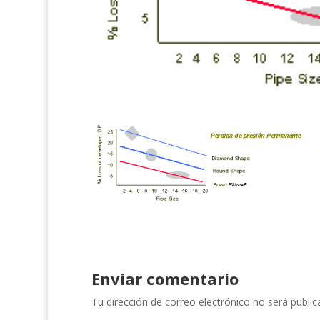
Enviar comentario
Tu dirección de correo electrónico no será public