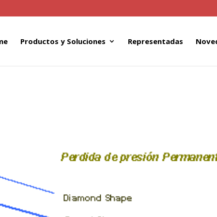
me
Productos y Soluciones
Representadas
Nove