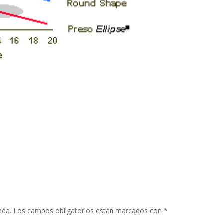
ada.
Los campos obligatorios están marcados con
*