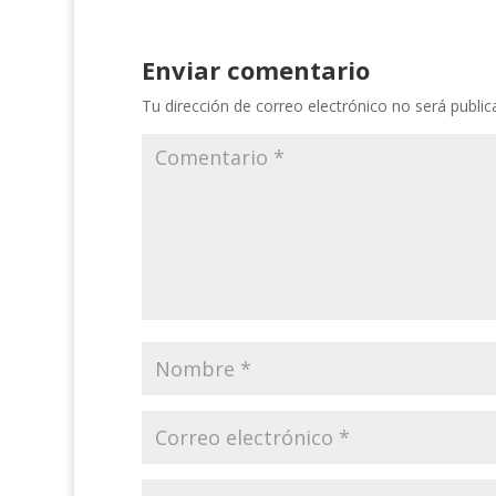
Enviar comentario
Tu dirección de correo electrónico no será public