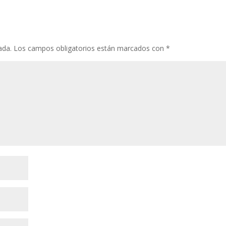
ada.
Los campos obligatorios están marcados con
*