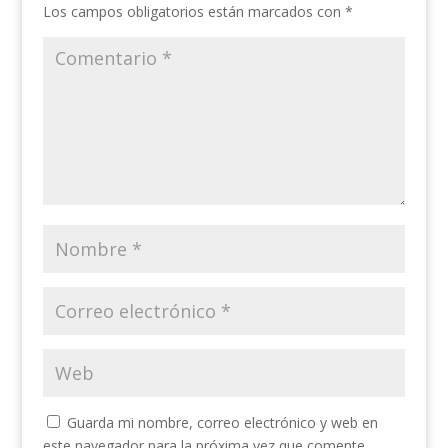
Los campos obligatorios están marcados con
*
Guarda mi nombre, correo electrónico y web en
este navegador para la próxima vez que comente.