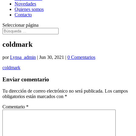
Novedades
Quienes somos
Contacto
Seleccionar página
coldmark
por
Lynsa_admin
|
Jun 30, 2021
|
0 Comentarios
coldmark
Enviar comentario
Tu dirección de correo electrónico no será publicada.
Los campos
obligatorios están marcados con
*
Comentario
*