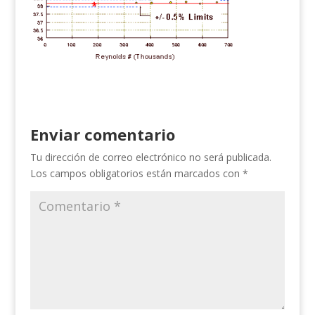
Enviar comentario
Tu dirección de correo electrónico no será publicada.
Los campos obligatorios están marcados con
*