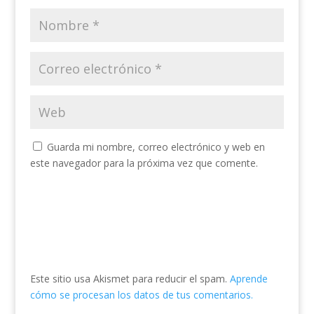
Guarda mi nombre, correo electrónico y web en
este navegador para la próxima vez que comente.
Este sitio usa Akismet para reducir el spam.
Aprende
cómo se procesan los datos de tus comentarios.