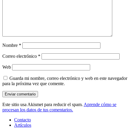
Nombre
*
Correo electrónico
*
Web
Guarda mi nombre, correo electrónico y web en este navegador
para la próxima vez que comente.
Este sitio usa Akismet para reducir el spam.
Aprende cómo se
procesan los datos de tus comentarios.
Contacto
Artículos