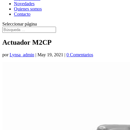
Novedades
Quienes somos
Contacto
Seleccionar página
Actuador M2CP
por
Lynsa_admin
|
May 19, 2021
|
0 Comentarios