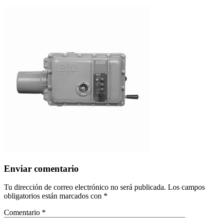
Enviar comentario
Tu dirección de correo electrónico no será publicada.
Los campos
obligatorios están marcados con
*
Comentario
*