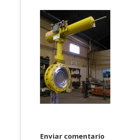
Enviar comentario