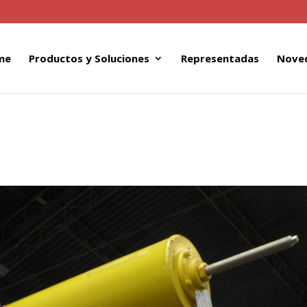
me
Productos y Soluciones
Representadas
Nove