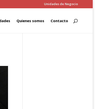
Unidades de Negocio
dades
Quienes somos
Contacto