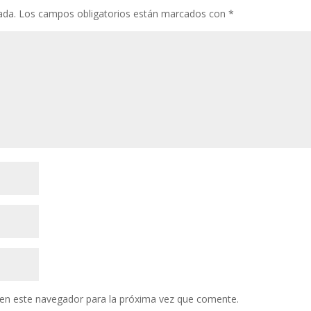
ada.
Los campos obligatorios están marcados con
*
en este navegador para la próxima vez que comente.