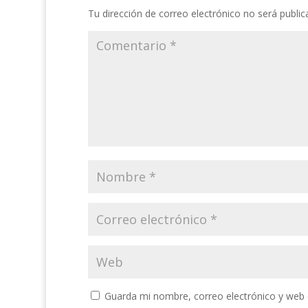
Tu dirección de correo electrónico no será public
Guarda mi nombre, correo electrónico y web 