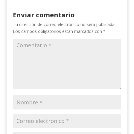
Enviar comentario
Tu dirección de correo electrónico no será publicada.
Los campos obligatorios están marcados con
*