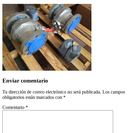
Enviar comentario
Tu dirección de correo electrónico no será publicada.
Los campos
obligatorios están marcados con
*
Comentario
*