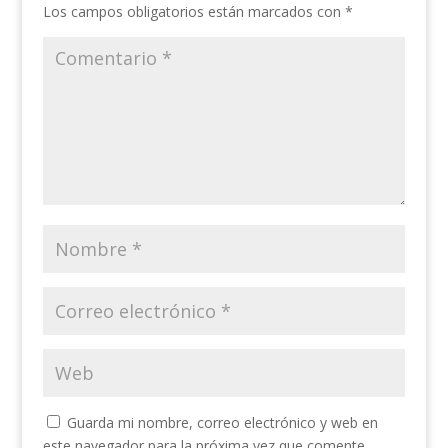
Los campos obligatorios están marcados con
*
Guarda mi nombre, correo electrónico y web en
este navegador para la próxima vez que comente.