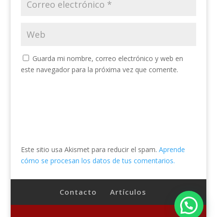
Guarda mi nombre, correo electrónico y web en
este navegador para la próxima vez que comente.
Este sitio usa Akismet para reducir el spam.
Aprende
cómo se procesan los datos de tus comentarios.
Contacto
Artículos