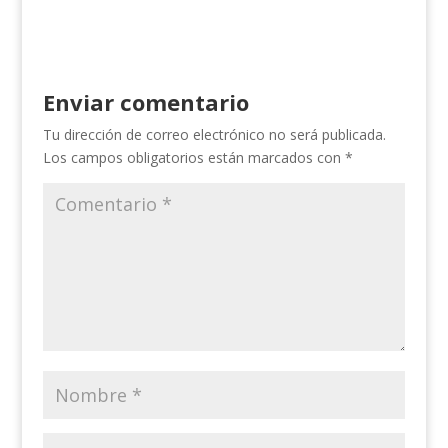
Enviar comentario
Tu dirección de correo electrónico no será publicada.
Los campos obligatorios están marcados con
*