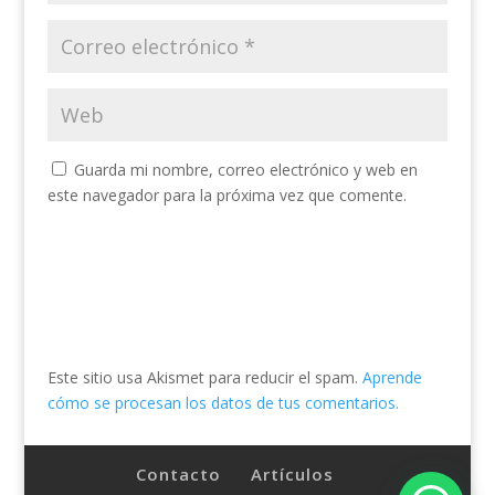
Guarda mi nombre, correo electrónico y web en
este navegador para la próxima vez que comente.
Este sitio usa Akismet para reducir el spam.
Aprende
cómo se procesan los datos de tus comentarios.
Contacto
Artículos