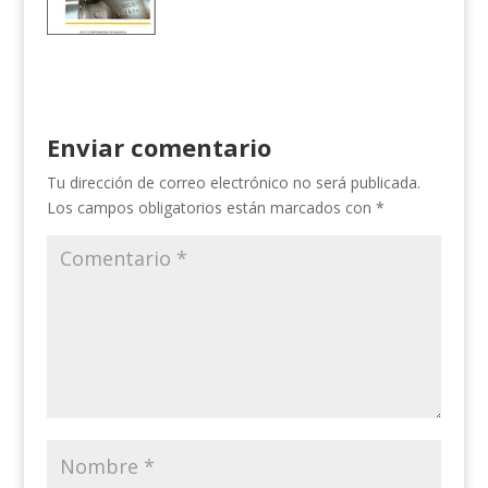
Enviar comentario
Tu dirección de correo electrónico no será publicada.
Los campos obligatorios están marcados con
*