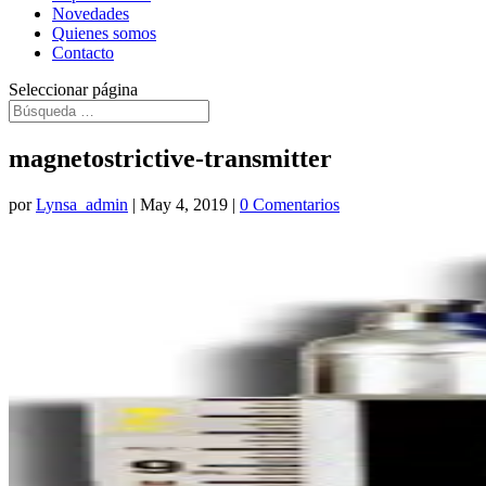
Novedades
Quienes somos
Contacto
Seleccionar página
magnetostrictive-transmitter
por
Lynsa_admin
|
May 4, 2019
|
0 Comentarios