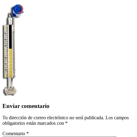
Enviar comentario
Tu dirección de correo electrónico no será publicada.
Los campos
obligatorios están marcados con
*
Comentario
*