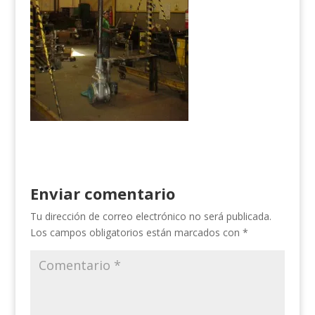
Enviar comentario
Tu dirección de correo electrónico no será publicada.
Los campos obligatorios están marcados con
*