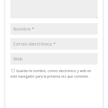
Guarda mi nombre, correo electrónico y web en
este navegador para la próxima vez que comente.