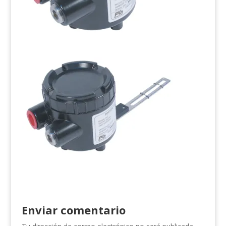
Enviar comentario