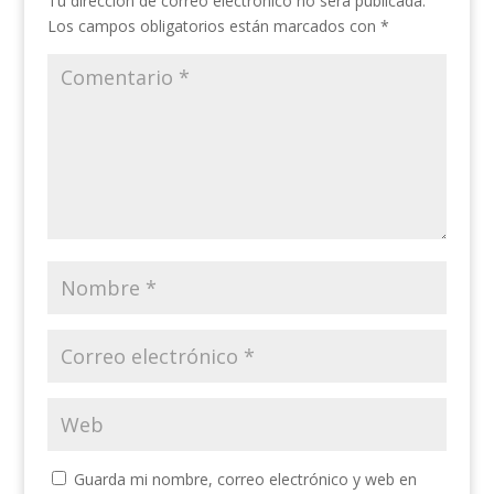
Tu dirección de correo electrónico no será publicada.
Los campos obligatorios están marcados con
*
Guarda mi nombre, correo electrónico y web en