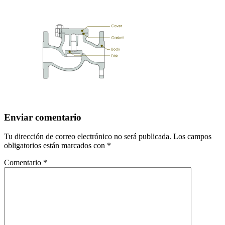
Enviar comentario
Tu dirección de correo electrónico no será publicada.
Los campos
obligatorios están marcados con
*
Comentario
*