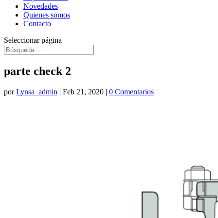
Novedades
Quienes somos
Contacto
Seleccionar página
parte check 2
por
Lynsa_admin
|
Feb 21, 2020
|
0 Comentarios