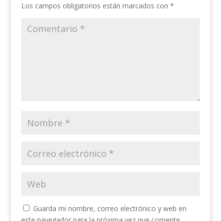
Los campos obligatorios están marcados con
*
Guarda mi nombre, correo electrónico y web en
este navegador para la próxima vez que comente.