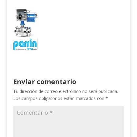
Enviar comentario
Tu dirección de correo electrónico no será publicada.
Los campos obligatorios están marcados con
*