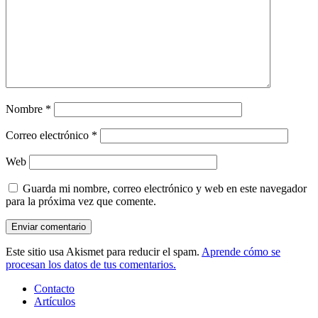
Nombre
*
Correo electrónico
*
Web
Guarda mi nombre, correo electrónico y web en este navegador
para la próxima vez que comente.
Este sitio usa Akismet para reducir el spam.
Aprende cómo se
procesan los datos de tus comentarios.
Contacto
Artículos