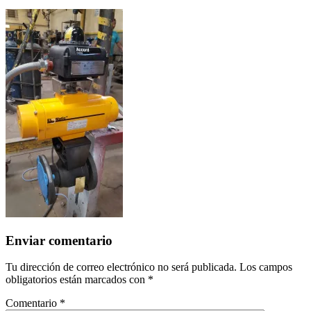
Enviar comentario
Tu dirección de correo electrónico no será publicada.
Los campos
obligatorios están marcados con
*
Comentario
*