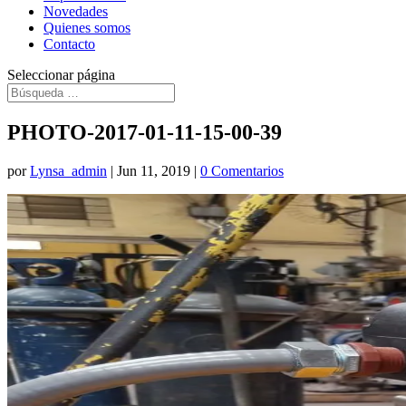
Novedades
Quienes somos
Contacto
Seleccionar página
PHOTO-2017-01-11-15-00-39
por
Lynsa_admin
|
Jun 11, 2019
|
0 Comentarios