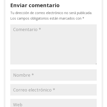
Enviar comentario
Tu dirección de correo electrónico no será publicada.
Los campos obligatorios están marcados con
*