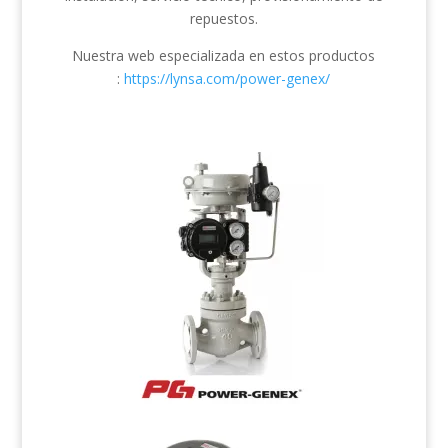
repuestos.
Nuestra web especializada en estos productos
:
https://lynsa.com/power-genex/