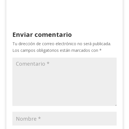
Enviar comentario
Tu dirección de correo electrónico no será publicada.
Los campos obligatorios están marcados con
*