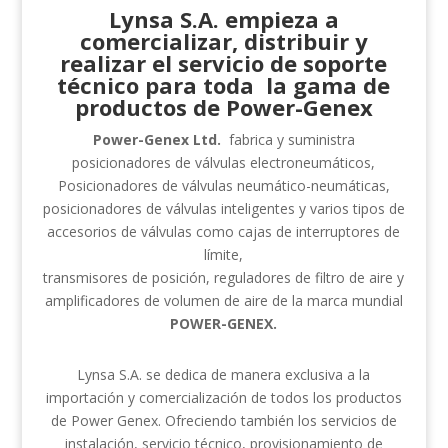
Lynsa S.A
. empieza a
comercializar, distribuir y
realizar el servicio de soporte
técnico para toda la gama de
productos de Power-Genex
Power-Genex Ltd.
fabrica y suministra
posicionadores de válvulas electroneumáticos,
Posicionadores de válvulas neumático-neumáticas,
posicionadores de válvulas inteligentes y varios tipos de
accesorios de válvulas como cajas de interruptores de
límite,
transmisores de posición, reguladores de filtro de aire y
amplificadores de volumen de aire de la marca mundial
POWER-GENEX.
Lynsa S.A. se dedica de manera exclusiva a la
importación y comercialización de todos los productos
de Power Genex. Ofreciendo también los servicios de
instalación, servicio técnico, provisionamiento de