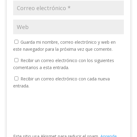
Guarda mi nombre, correo electrónico y web en
este navegador para la próxima vez que comente.
Recibir un correo electrónico con los siguientes
comentarios a esta entrada.
Recibir un correo electrónico con cada nueva
entrada.
Este sitio usa Akismet para reducir el spam.
Aprende