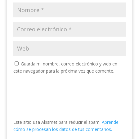
Guarda mi nombre, correo electrónico y web en
este navegador para la próxima vez que comente.
Este sitio usa Akismet para reducir el spam.
Aprende
cómo se procesan los datos de tus comentarios.