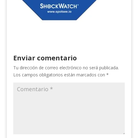
Enviar comentario
Tu dirección de correo electrónico no será publicada.
Los campos obligatorios están marcados con
*