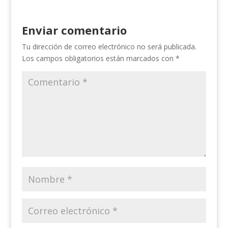
Enviar comentario
Tu dirección de correo electrónico no será publicada.
Los campos obligatorios están marcados con
*