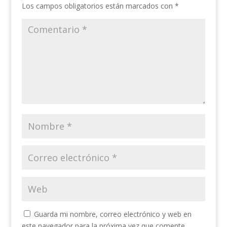
Los campos obligatorios están marcados con
*
Guarda mi nombre, correo electrónico y web en
este navegador para la próxima vez que comente.