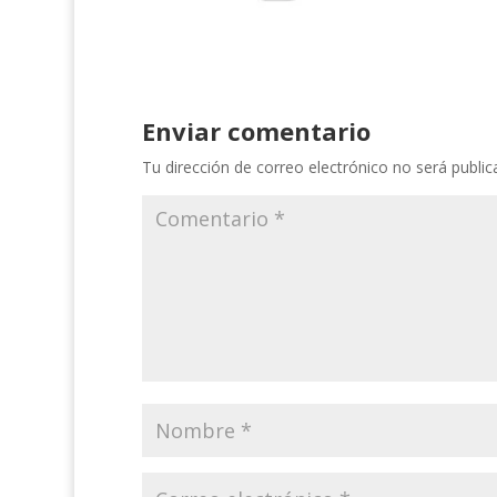
Enviar comentario
Tu dirección de correo electrónico no será public