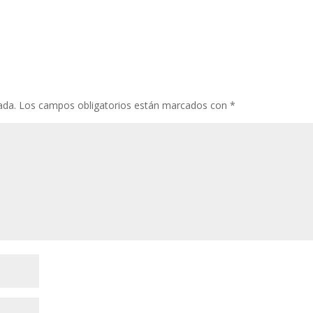
ada.
Los campos obligatorios están marcados con
*