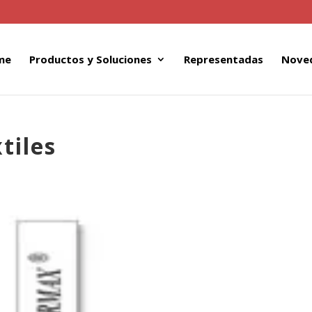
me
Productos y Soluciones
Representadas
Nove
tiles