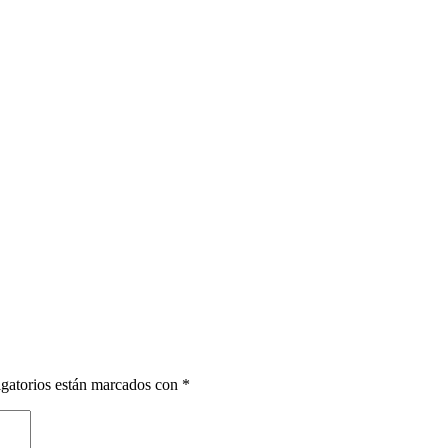
gatorios están marcados con
*