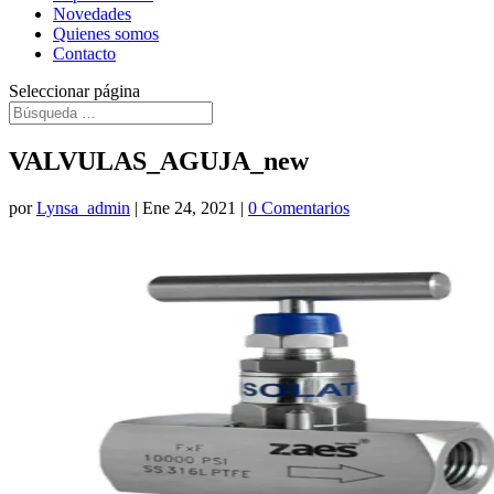
Novedades
Quienes somos
Contacto
Seleccionar página
VALVULAS_AGUJA_new
por
Lynsa_admin
|
Ene 24, 2021
|
0 Comentarios