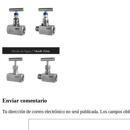
Enviar comentario
Tu dirección de correo electrónico no será publicada.
Los campos obli