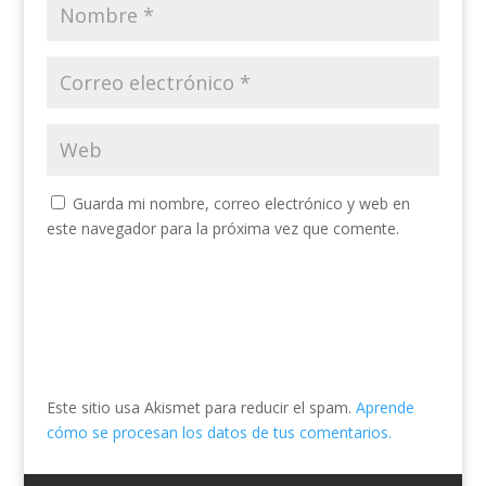
Guarda mi nombre, correo electrónico y web en
este navegador para la próxima vez que comente.
Este sitio usa Akismet para reducir el spam.
Aprende
cómo se procesan los datos de tus comentarios.