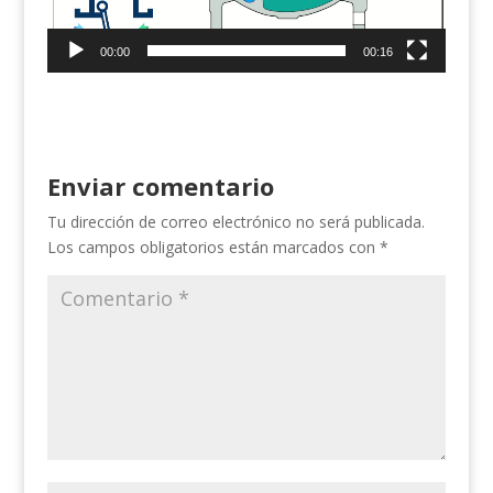
00:00
00:16
Enviar comentario
Tu dirección de correo electrónico no será publicada.
Los campos obligatorios están marcados con
*